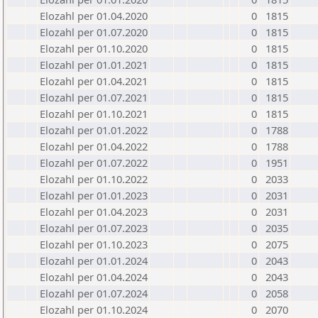
Elozahl per 01.04.2020
0
1815
Elozahl per 01.07.2020
0
1815
Elozahl per 01.10.2020
0
1815
Elozahl per 01.01.2021
0
1815
Elozahl per 01.04.2021
0
1815
Elozahl per 01.07.2021
0
1815
Elozahl per 01.10.2021
0
1815
Elozahl per 01.01.2022
0
1788
Elozahl per 01.04.2022
0
1788
Elozahl per 01.07.2022
0
1951
Elozahl per 01.10.2022
0
2033
Elozahl per 01.01.2023
0
2031
Elozahl per 01.04.2023
0
2031
Elozahl per 01.07.2023
0
2035
Elozahl per 01.10.2023
0
2075
Elozahl per 01.01.2024
0
2043
Elozahl per 01.04.2024
0
2043
Elozahl per 01.07.2024
0
2058
Elozahl per 01.10.2024
0
2070