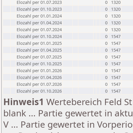
Elozahl per 01.07.2023
0
1320
Elozahl per 01.10.2023
0
1320
Elozahl per 01.01.2024
0
1320
Elozahl per 01.04.2024
0
1320
Elozahl per 01.07.2024
0
1320
Elozahl per 01.10.2024
0
1547
Elozahl per 01.01.2025
0
1547
Elozahl per 01.04.2025
0
1547
Elozahl per 01.07.2025
0
1547
Elozahl per 01.10.2025
0
1547
Elozahl per 01.01.2026
0
1547
Elozahl per 01.04.2026
0
1547
Elozahl per 01.07.2026
0
1547
Elozahl per 01.10.2026
0
1547
Hinweis1
Wertebereich Feld St 
blank ... Partie gewertet in akt
V ... Partie gewertet in Vorperi