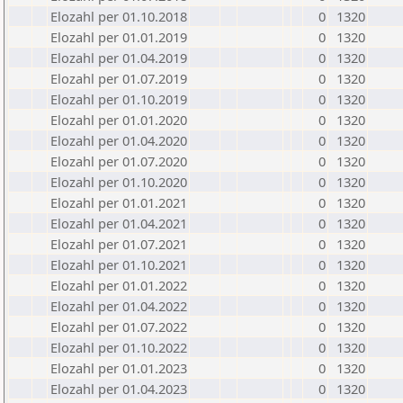
Elozahl per 01.10.2018
0
1320
Elozahl per 01.01.2019
0
1320
Elozahl per 01.04.2019
0
1320
Elozahl per 01.07.2019
0
1320
Elozahl per 01.10.2019
0
1320
Elozahl per 01.01.2020
0
1320
Elozahl per 01.04.2020
0
1320
Elozahl per 01.07.2020
0
1320
Elozahl per 01.10.2020
0
1320
Elozahl per 01.01.2021
0
1320
Elozahl per 01.04.2021
0
1320
Elozahl per 01.07.2021
0
1320
Elozahl per 01.10.2021
0
1320
Elozahl per 01.01.2022
0
1320
Elozahl per 01.04.2022
0
1320
Elozahl per 01.07.2022
0
1320
Elozahl per 01.10.2022
0
1320
Elozahl per 01.01.2023
0
1320
Elozahl per 01.04.2023
0
1320