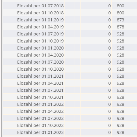
Elozahl per 01.07.2018
0
800
Elozahl per 01.10.2018
0
800
Elozahl per 01.01.2019
0
873
Elozahl per 01.04.2019
0
878
Elozahl per 01.07.2019
0
928
Elozahl per 01.10.2019
0
928
Elozahl per 01.01.2020
0
928
Elozahl per 01.04.2020
0
928
Elozahl per 01.07.2020
0
928
Elozahl per 01.10.2020
0
928
Elozahl per 01.01.2021
0
928
Elozahl per 01.04.2021
0
928
Elozahl per 01.07.2021
0
928
Elozahl per 01.10.2021
0
928
Elozahl per 01.01.2022
0
928
Elozahl per 01.04.2022
0
928
Elozahl per 01.07.2022
0
928
Elozahl per 01.10.2022
0
928
Elozahl per 01.01.2023
0
928