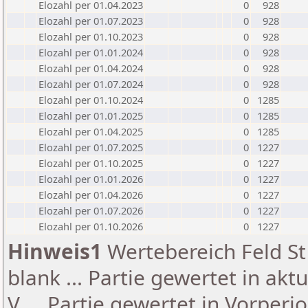
Elozahl per 01.04.2023
0
928
Elozahl per 01.07.2023
0
928
Elozahl per 01.10.2023
0
928
Elozahl per 01.01.2024
0
928
Elozahl per 01.04.2024
0
928
Elozahl per 01.07.2024
0
928
Elozahl per 01.10.2024
0
1285
Elozahl per 01.01.2025
0
1285
Elozahl per 01.04.2025
0
1285
Elozahl per 01.07.2025
0
1227
Elozahl per 01.10.2025
0
1227
Elozahl per 01.01.2026
0
1227
Elozahl per 01.04.2026
0
1227
Elozahl per 01.07.2026
0
1227
Elozahl per 01.10.2026
0
1227
Hinweis1
Wertebereich Feld St 
blank ... Partie gewertet in akt
V ... Partie gewertet in Vorperi