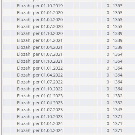
Elozahl per 01.10.2019
0
1353
Elozahl per 01.01.2020
0
1353
Elozahl per 01.04.2020
0
1353
Elozahl per 01.07.2020
0
1353
Elozahl per 01.10.2020
0
1339
Elozahl per 01.01.2021
0
1339
Elozahl per 01.04.2021
0
1339
Elozahl per 01.07.2021
0
1364
Elozahl per 01.10.2021
0
1364
Elozahl per 01.01.2022
0
1364
Elozahl per 01.04.2022
0
1364
Elozahl per 01.07.2022
0
1364
Elozahl per 01.10.2022
0
1364
Elozahl per 01.01.2023
0
1332
Elozahl per 01.04.2023
0
1332
Elozahl per 01.07.2023
0
1343
Elozahl per 01.10.2023
0
1371
Elozahl per 01.01.2024
0
1371
Elozahl per 01.04.2024
0
1371