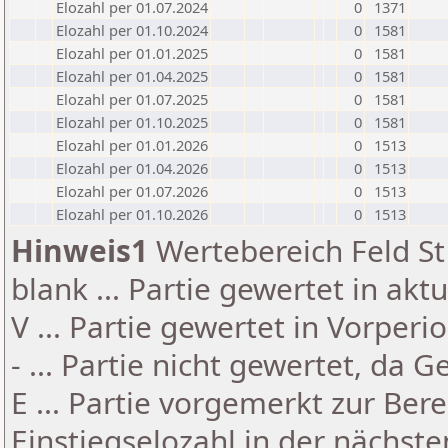
Elozahl per 01.07.2024
0
1371
Elozahl per 01.10.2024
0
1581
Elozahl per 01.01.2025
0
1581
Elozahl per 01.04.2025
0
1581
Elozahl per 01.07.2025
0
1581
Elozahl per 01.10.2025
0
1581
Elozahl per 01.01.2026
0
1513
Elozahl per 01.04.2026
0
1513
Elozahl per 01.07.2026
0
1513
Elozahl per 01.10.2026
0
1513
Hinweis1
Wertebereich Feld St 
blank ... Partie gewertet in akt
V ... Partie gewertet in Vorperi
- ... Partie nicht gewertet, da 
E ... Partie vorgemerkt zur Be
Einstiegselozahl in der nächst