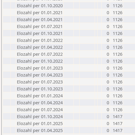
Elozahl per 01.10.2020
0
1126
Elozahl per 01.01.2021
0
1126
Elozahl per 01.04.2021
0
1126
Elozahl per 01.07.2021
0
1126
Elozahl per 01.10.2021
0
1126
Elozahl per 01.01.2022
0
1126
Elozahl per 01.04.2022
0
1126
Elozahl per 01.07.2022
0
1126
Elozahl per 01.10.2022
0
1126
Elozahl per 01.01.2023
0
1126
Elozahl per 01.04.2023
0
1126
Elozahl per 01.07.2023
0
1126
Elozahl per 01.10.2023
0
1126
Elozahl per 01.01.2024
0
1126
Elozahl per 01.04.2024
0
1126
Elozahl per 01.07.2024
0
1126
Elozahl per 01.10.2024
0
1417
Elozahl per 01.01.2025
0
1417
Elozahl per 01.04.2025
0
1417