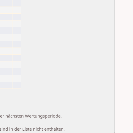
 der nächsten Wertungsperiode.
d in der Liste nicht enthalten.