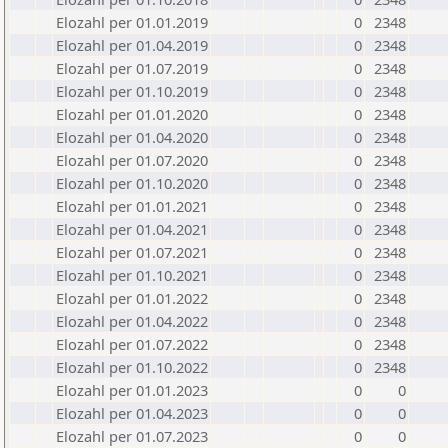
Elozahl per 01.01.2019
0
2348
Elozahl per 01.04.2019
0
2348
Elozahl per 01.07.2019
0
2348
Elozahl per 01.10.2019
0
2348
Elozahl per 01.01.2020
0
2348
Elozahl per 01.04.2020
0
2348
Elozahl per 01.07.2020
0
2348
Elozahl per 01.10.2020
0
2348
Elozahl per 01.01.2021
0
2348
Elozahl per 01.04.2021
0
2348
Elozahl per 01.07.2021
0
2348
Elozahl per 01.10.2021
0
2348
Elozahl per 01.01.2022
0
2348
Elozahl per 01.04.2022
0
2348
Elozahl per 01.07.2022
0
2348
Elozahl per 01.10.2022
0
2348
Elozahl per 01.01.2023
0
0
Elozahl per 01.04.2023
0
0
Elozahl per 01.07.2023
0
0