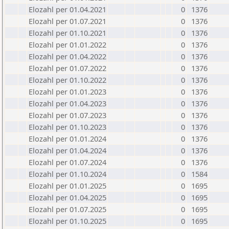
Elozahl per 01.04.2021
0
1376
Elozahl per 01.07.2021
0
1376
Elozahl per 01.10.2021
0
1376
Elozahl per 01.01.2022
0
1376
Elozahl per 01.04.2022
0
1376
Elozahl per 01.07.2022
0
1376
Elozahl per 01.10.2022
0
1376
Elozahl per 01.01.2023
0
1376
Elozahl per 01.04.2023
0
1376
Elozahl per 01.07.2023
0
1376
Elozahl per 01.10.2023
0
1376
Elozahl per 01.01.2024
0
1376
Elozahl per 01.04.2024
0
1376
Elozahl per 01.07.2024
0
1376
Elozahl per 01.10.2024
0
1584
Elozahl per 01.01.2025
0
1695
Elozahl per 01.04.2025
0
1695
Elozahl per 01.07.2025
0
1695
Elozahl per 01.10.2025
0
1695