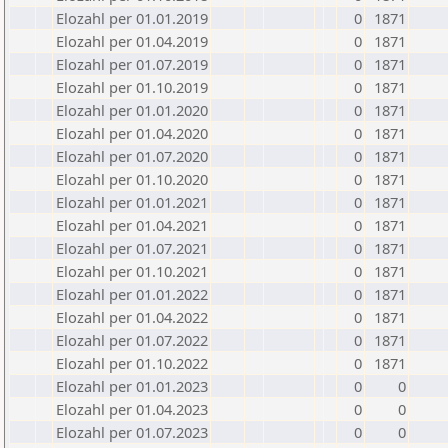
Elozahl per 01.01.2019
0
1871
Elozahl per 01.04.2019
0
1871
Elozahl per 01.07.2019
0
1871
Elozahl per 01.10.2019
0
1871
Elozahl per 01.01.2020
0
1871
Elozahl per 01.04.2020
0
1871
Elozahl per 01.07.2020
0
1871
Elozahl per 01.10.2020
0
1871
Elozahl per 01.01.2021
0
1871
Elozahl per 01.04.2021
0
1871
Elozahl per 01.07.2021
0
1871
Elozahl per 01.10.2021
0
1871
Elozahl per 01.01.2022
0
1871
Elozahl per 01.04.2022
0
1871
Elozahl per 01.07.2022
0
1871
Elozahl per 01.10.2022
0
1871
Elozahl per 01.01.2023
0
0
Elozahl per 01.04.2023
0
0
Elozahl per 01.07.2023
0
0