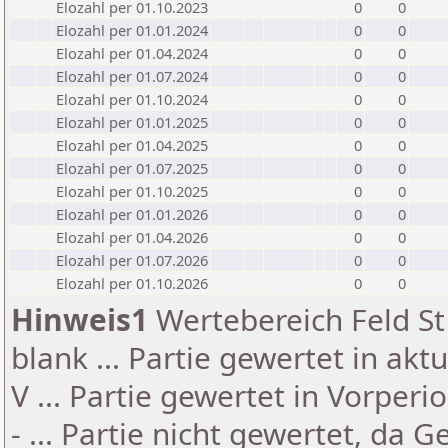
Elozahl per 01.10.2023
0
0
Elozahl per 01.01.2024
0
0
Elozahl per 01.04.2024
0
0
Elozahl per 01.07.2024
0
0
Elozahl per 01.10.2024
0
0
Elozahl per 01.01.2025
0
0
Elozahl per 01.04.2025
0
0
Elozahl per 01.07.2025
0
0
Elozahl per 01.10.2025
0
0
Elozahl per 01.01.2026
0
0
Elozahl per 01.04.2026
0
0
Elozahl per 01.07.2026
0
0
Elozahl per 01.10.2026
0
0
Hinweis1
Wertebereich Feld St 
blank ... Partie gewertet in akt
V ... Partie gewertet in Vorperi
- ... Partie nicht gewertet, da 