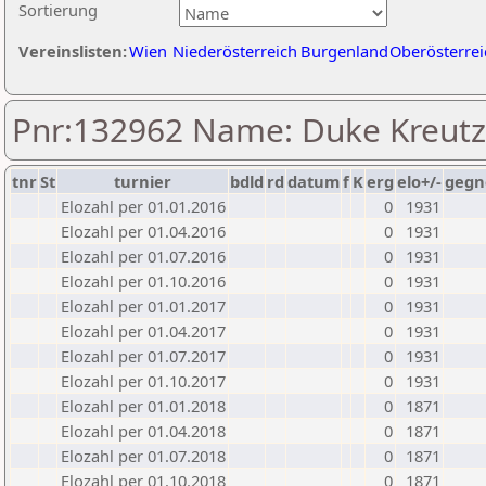
Sortierung
Vereinslisten:
Wien
Niederösterreich
Burgenland
Oberösterrei
Pnr:132962 Name: Duke Kreu
tnr
St
turnier
bdld
rd
datum
f
K
erg
elo+/-
gegn
Elozahl per 01.01.2016
0
1931
Elozahl per 01.04.2016
0
1931
Elozahl per 01.07.2016
0
1931
Elozahl per 01.10.2016
0
1931
Elozahl per 01.01.2017
0
1931
Elozahl per 01.04.2017
0
1931
Elozahl per 01.07.2017
0
1931
Elozahl per 01.10.2017
0
1931
Elozahl per 01.01.2018
0
1871
Elozahl per 01.04.2018
0
1871
Elozahl per 01.07.2018
0
1871
Elozahl per 01.10.2018
0
1871