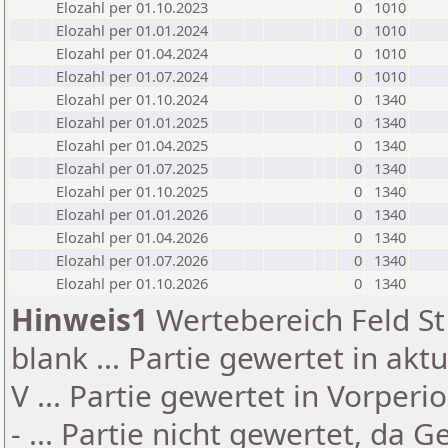
Elozahl per 01.10.2023
0
1010
Elozahl per 01.01.2024
0
1010
Elozahl per 01.04.2024
0
1010
Elozahl per 01.07.2024
0
1010
Elozahl per 01.10.2024
0
1340
Elozahl per 01.01.2025
0
1340
Elozahl per 01.04.2025
0
1340
Elozahl per 01.07.2025
0
1340
Elozahl per 01.10.2025
0
1340
Elozahl per 01.01.2026
0
1340
Elozahl per 01.04.2026
0
1340
Elozahl per 01.07.2026
0
1340
Elozahl per 01.10.2026
0
1340
Hinweis1
Wertebereich Feld St 
blank ... Partie gewertet in akt
V ... Partie gewertet in Vorperi
- ... Partie nicht gewertet, da 