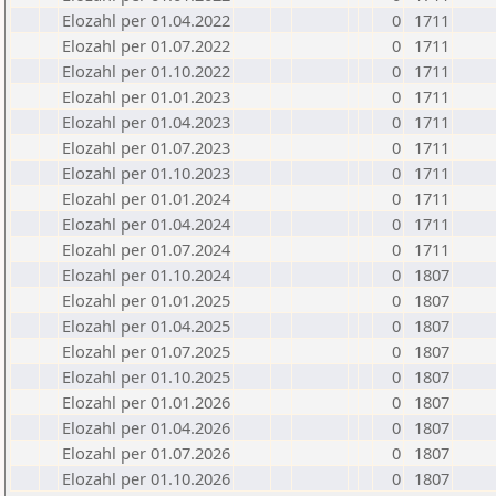
Elozahl per 01.04.2022
0
1711
Elozahl per 01.07.2022
0
1711
Elozahl per 01.10.2022
0
1711
Elozahl per 01.01.2023
0
1711
Elozahl per 01.04.2023
0
1711
Elozahl per 01.07.2023
0
1711
Elozahl per 01.10.2023
0
1711
Elozahl per 01.01.2024
0
1711
Elozahl per 01.04.2024
0
1711
Elozahl per 01.07.2024
0
1711
Elozahl per 01.10.2024
0
1807
Elozahl per 01.01.2025
0
1807
Elozahl per 01.04.2025
0
1807
Elozahl per 01.07.2025
0
1807
Elozahl per 01.10.2025
0
1807
Elozahl per 01.01.2026
0
1807
Elozahl per 01.04.2026
0
1807
Elozahl per 01.07.2026
0
1807
Elozahl per 01.10.2026
0
1807