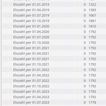
Elozahl per 01.01.2019
0
1322
Elozahl per 01.04.2019
0
1383
Elozahl per 01.07.2019
0
1667
Elozahl per 01.10.2019
0
1861
Elozahl per 01.01.2020
0
1810
Elozahl per 01.04.2020
0
1792
Elozahl per 01.07.2020
0
1792
Elozahl per 01.10.2020
0
1792
Elozahl per 01.01.2021
0
1792
Elozahl per 01.04.2021
0
1792
Elozahl per 01.07.2021
0
1792
Elozahl per 01.10.2021
0
1792
Elozahl per 01.01.2022
0
1792
Elozahl per 01.04.2022
0
1792
Elozahl per 01.07.2022
0
1792
Elozahl per 01.10.2022
0
1792
Elozahl per 01.01.2023
0
1792
Elozahl per 01.04.2023
0
1792
Elozahl per 01.07.2023
0
1778