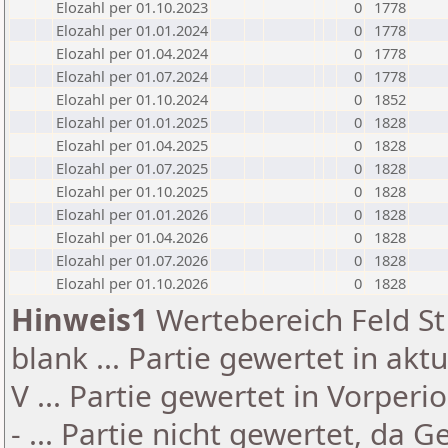
Elozahl per 01.10.2023
0
1778
Elozahl per 01.01.2024
0
1778
Elozahl per 01.04.2024
0
1778
Elozahl per 01.07.2024
0
1778
Elozahl per 01.10.2024
0
1852
Elozahl per 01.01.2025
0
1828
Elozahl per 01.04.2025
0
1828
Elozahl per 01.07.2025
0
1828
Elozahl per 01.10.2025
0
1828
Elozahl per 01.01.2026
0
1828
Elozahl per 01.04.2026
0
1828
Elozahl per 01.07.2026
0
1828
Elozahl per 01.10.2026
0
1828
Hinweis1
Wertebereich Feld St 
blank ... Partie gewertet in akt
V ... Partie gewertet in Vorperi
- ... Partie nicht gewertet, da 