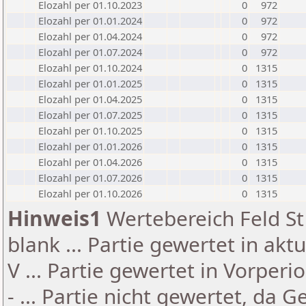
Elozahl per 01.10.2023
0
972
Elozahl per 01.01.2024
0
972
Elozahl per 01.04.2024
0
972
Elozahl per 01.07.2024
0
972
Elozahl per 01.10.2024
0
1315
Elozahl per 01.01.2025
0
1315
Elozahl per 01.04.2025
0
1315
Elozahl per 01.07.2025
0
1315
Elozahl per 01.10.2025
0
1315
Elozahl per 01.01.2026
0
1315
Elozahl per 01.04.2026
0
1315
Elozahl per 01.07.2026
0
1315
Elozahl per 01.10.2026
0
1315
Hinweis1
Wertebereich Feld St 
blank ... Partie gewertet in akt
V ... Partie gewertet in Vorperi
- ... Partie nicht gewertet, da 