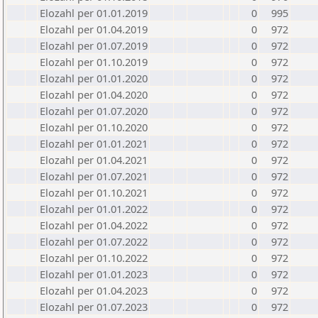
Elozahl per 01.01.2019
0
995
Elozahl per 01.04.2019
0
972
Elozahl per 01.07.2019
0
972
Elozahl per 01.10.2019
0
972
Elozahl per 01.01.2020
0
972
Elozahl per 01.04.2020
0
972
Elozahl per 01.07.2020
0
972
Elozahl per 01.10.2020
0
972
Elozahl per 01.01.2021
0
972
Elozahl per 01.04.2021
0
972
Elozahl per 01.07.2021
0
972
Elozahl per 01.10.2021
0
972
Elozahl per 01.01.2022
0
972
Elozahl per 01.04.2022
0
972
Elozahl per 01.07.2022
0
972
Elozahl per 01.10.2022
0
972
Elozahl per 01.01.2023
0
972
Elozahl per 01.04.2023
0
972
Elozahl per 01.07.2023
0
972