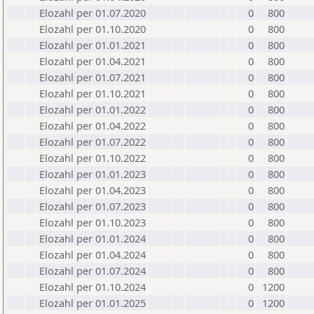
Elozahl per 01.07.2020
0
800
Elozahl per 01.10.2020
0
800
Elozahl per 01.01.2021
0
800
Elozahl per 01.04.2021
0
800
Elozahl per 01.07.2021
0
800
Elozahl per 01.10.2021
0
800
Elozahl per 01.01.2022
0
800
Elozahl per 01.04.2022
0
800
Elozahl per 01.07.2022
0
800
Elozahl per 01.10.2022
0
800
Elozahl per 01.01.2023
0
800
Elozahl per 01.04.2023
0
800
Elozahl per 01.07.2023
0
800
Elozahl per 01.10.2023
0
800
Elozahl per 01.01.2024
0
800
Elozahl per 01.04.2024
0
800
Elozahl per 01.07.2024
0
800
Elozahl per 01.10.2024
0
1200
Elozahl per 01.01.2025
0
1200