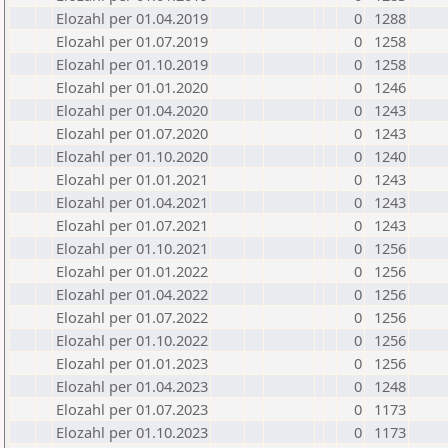
Elozahl per 01.04.2019
0
1288
Elozahl per 01.07.2019
0
1258
Elozahl per 01.10.2019
0
1258
Elozahl per 01.01.2020
0
1246
Elozahl per 01.04.2020
0
1243
Elozahl per 01.07.2020
0
1243
Elozahl per 01.10.2020
0
1240
Elozahl per 01.01.2021
0
1243
Elozahl per 01.04.2021
0
1243
Elozahl per 01.07.2021
0
1243
Elozahl per 01.10.2021
0
1256
Elozahl per 01.01.2022
0
1256
Elozahl per 01.04.2022
0
1256
Elozahl per 01.07.2022
0
1256
Elozahl per 01.10.2022
0
1256
Elozahl per 01.01.2023
0
1256
Elozahl per 01.04.2023
0
1248
Elozahl per 01.07.2023
0
1173
Elozahl per 01.10.2023
0
1173