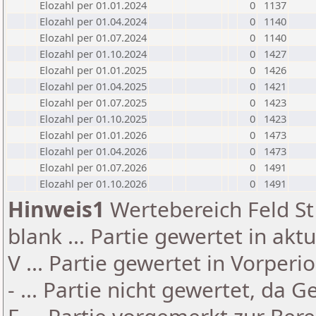
Elozahl per 01.01.2024
0
1137
Elozahl per 01.04.2024
0
1140
Elozahl per 01.07.2024
0
1140
Elozahl per 01.10.2024
0
1427
Elozahl per 01.01.2025
0
1426
Elozahl per 01.04.2025
0
1421
Elozahl per 01.07.2025
0
1423
Elozahl per 01.10.2025
0
1423
Elozahl per 01.01.2026
0
1473
Elozahl per 01.04.2026
0
1473
Elozahl per 01.07.2026
0
1491
Elozahl per 01.10.2026
0
1491
Hinweis1
Wertebereich Feld St 
blank ... Partie gewertet in akt
V ... Partie gewertet in Vorperi
- ... Partie nicht gewertet, da 