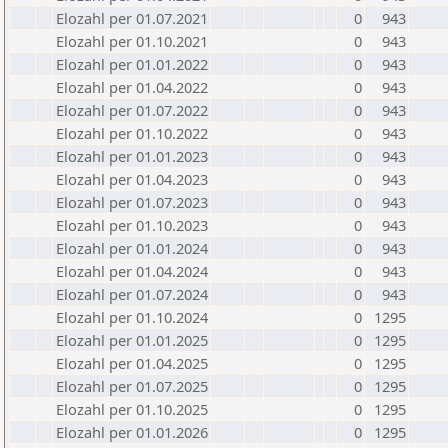
Elozahl per 01.07.2021
0
943
Elozahl per 01.10.2021
0
943
Elozahl per 01.01.2022
0
943
Elozahl per 01.04.2022
0
943
Elozahl per 01.07.2022
0
943
Elozahl per 01.10.2022
0
943
Elozahl per 01.01.2023
0
943
Elozahl per 01.04.2023
0
943
Elozahl per 01.07.2023
0
943
Elozahl per 01.10.2023
0
943
Elozahl per 01.01.2024
0
943
Elozahl per 01.04.2024
0
943
Elozahl per 01.07.2024
0
943
Elozahl per 01.10.2024
0
1295
Elozahl per 01.01.2025
0
1295
Elozahl per 01.04.2025
0
1295
Elozahl per 01.07.2025
0
1295
Elozahl per 01.10.2025
0
1295
Elozahl per 01.01.2026
0
1295