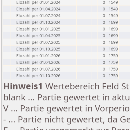
Elozahl per 01.01.2024
0
1549
Elozahl per 01.04.2024
0
1549
Elozahl per 01.07.2024
0
1549
Elozahl per 01.10.2024
0
1699
Elozahl per 01.01.2025
0
1699
Elozahl per 01.04.2025
0
1699
Elozahl per 01.07.2025
0
1699
Elozahl per 01.10.2025
0
1699
Elozahl per 01.01.2026
0
1759
Elozahl per 01.04.2026
0
1759
Elozahl per 01.07.2026
0
1759
Elozahl per 01.10.2026
0
1759
Hinweis1
Wertebereich Feld St 
blank ... Partie gewertet in akt
V ... Partie gewertet in Vorperi
- ... Partie nicht gewertet, da 