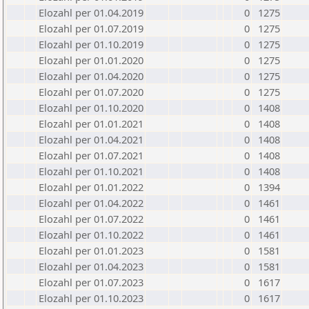
Elozahl per 01.04.2019
0
1275
Elozahl per 01.07.2019
0
1275
Elozahl per 01.10.2019
0
1275
Elozahl per 01.01.2020
0
1275
Elozahl per 01.04.2020
0
1275
Elozahl per 01.07.2020
0
1275
Elozahl per 01.10.2020
0
1408
Elozahl per 01.01.2021
0
1408
Elozahl per 01.04.2021
0
1408
Elozahl per 01.07.2021
0
1408
Elozahl per 01.10.2021
0
1408
Elozahl per 01.01.2022
0
1394
Elozahl per 01.04.2022
0
1461
Elozahl per 01.07.2022
0
1461
Elozahl per 01.10.2022
0
1461
Elozahl per 01.01.2023
0
1581
Elozahl per 01.04.2023
0
1581
Elozahl per 01.07.2023
0
1617
Elozahl per 01.10.2023
0
1617