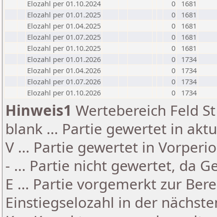
Elozahl per 01.10.2024
0
1681
Elozahl per 01.01.2025
0
1681
Elozahl per 01.04.2025
0
1681
Elozahl per 01.07.2025
0
1681
Elozahl per 01.10.2025
0
1681
Elozahl per 01.01.2026
0
1734
Elozahl per 01.04.2026
0
1734
Elozahl per 01.07.2026
0
1734
Elozahl per 01.10.2026
0
1734
Hinweis1
Wertebereich Feld St 
blank ... Partie gewertet in akt
V ... Partie gewertet in Vorperi
- ... Partie nicht gewertet, da 
E ... Partie vorgemerkt zur Be
Einstiegselozahl in der nächst