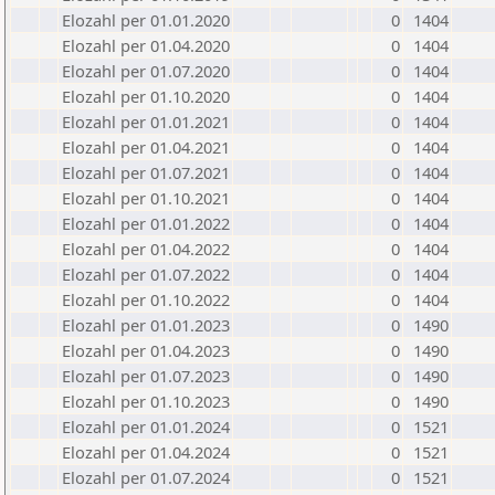
Elozahl per 01.01.2020
0
1404
Elozahl per 01.04.2020
0
1404
Elozahl per 01.07.2020
0
1404
Elozahl per 01.10.2020
0
1404
Elozahl per 01.01.2021
0
1404
Elozahl per 01.04.2021
0
1404
Elozahl per 01.07.2021
0
1404
Elozahl per 01.10.2021
0
1404
Elozahl per 01.01.2022
0
1404
Elozahl per 01.04.2022
0
1404
Elozahl per 01.07.2022
0
1404
Elozahl per 01.10.2022
0
1404
Elozahl per 01.01.2023
0
1490
Elozahl per 01.04.2023
0
1490
Elozahl per 01.07.2023
0
1490
Elozahl per 01.10.2023
0
1490
Elozahl per 01.01.2024
0
1521
Elozahl per 01.04.2024
0
1521
Elozahl per 01.07.2024
0
1521