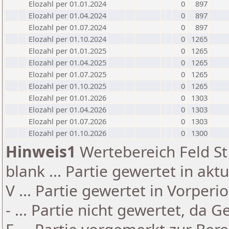
Elozahl per 01.01.2024
0
897
Elozahl per 01.04.2024
0
897
Elozahl per 01.07.2024
0
897
Elozahl per 01.10.2024
0
1265
Elozahl per 01.01.2025
0
1265
Elozahl per 01.04.2025
0
1265
Elozahl per 01.07.2025
0
1265
Elozahl per 01.10.2025
0
1265
Elozahl per 01.01.2026
0
1303
Elozahl per 01.04.2026
0
1303
Elozahl per 01.07.2026
0
1303
Elozahl per 01.10.2026
0
1300
Hinweis1
Wertebereich Feld St 
blank ... Partie gewertet in akt
V ... Partie gewertet in Vorperi
- ... Partie nicht gewertet, da 