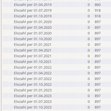
Elozahl per 01.04.2019
0
860
Elozahl per 01.07.2019
0
918
Elozahl per 01.10.2019
0
918
Elozahl per 01.01.2020
0
897
Elozahl per 01.04.2020
0
897
Elozahl per 01.07.2020
0
897
Elozahl per 01.10.2020
0
897
Elozahl per 01.01.2021
0
897
Elozahl per 01.04.2021
0
897
Elozahl per 01.07.2021
0
897
Elozahl per 01.10.2021
0
897
Elozahl per 01.01.2022
0
897
Elozahl per 01.04.2022
0
897
Elozahl per 01.07.2022
0
897
Elozahl per 01.10.2022
0
897
Elozahl per 01.01.2023
0
897
Elozahl per 01.04.2023
0
897
Elozahl per 01.07.2023
0
897
Elozahl per 01.10.2023
0
897