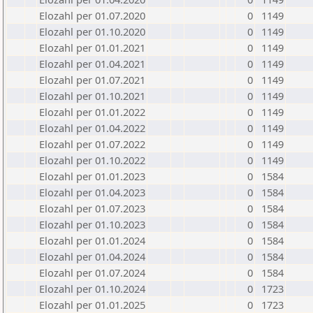
Elozahl per 01.07.2020
0
1149
Elozahl per 01.10.2020
0
1149
Elozahl per 01.01.2021
0
1149
Elozahl per 01.04.2021
0
1149
Elozahl per 01.07.2021
0
1149
Elozahl per 01.10.2021
0
1149
Elozahl per 01.01.2022
0
1149
Elozahl per 01.04.2022
0
1149
Elozahl per 01.07.2022
0
1149
Elozahl per 01.10.2022
0
1149
Elozahl per 01.01.2023
0
1584
Elozahl per 01.04.2023
0
1584
Elozahl per 01.07.2023
0
1584
Elozahl per 01.10.2023
0
1584
Elozahl per 01.01.2024
0
1584
Elozahl per 01.04.2024
0
1584
Elozahl per 01.07.2024
0
1584
Elozahl per 01.10.2024
0
1723
Elozahl per 01.01.2025
0
1723