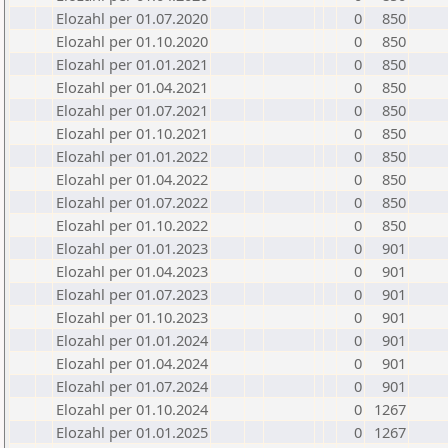
Elozahl per 01.07.2020
0
850
Elozahl per 01.10.2020
0
850
Elozahl per 01.01.2021
0
850
Elozahl per 01.04.2021
0
850
Elozahl per 01.07.2021
0
850
Elozahl per 01.10.2021
0
850
Elozahl per 01.01.2022
0
850
Elozahl per 01.04.2022
0
850
Elozahl per 01.07.2022
0
850
Elozahl per 01.10.2022
0
850
Elozahl per 01.01.2023
0
901
Elozahl per 01.04.2023
0
901
Elozahl per 01.07.2023
0
901
Elozahl per 01.10.2023
0
901
Elozahl per 01.01.2024
0
901
Elozahl per 01.04.2024
0
901
Elozahl per 01.07.2024
0
901
Elozahl per 01.10.2024
0
1267
Elozahl per 01.01.2025
0
1267