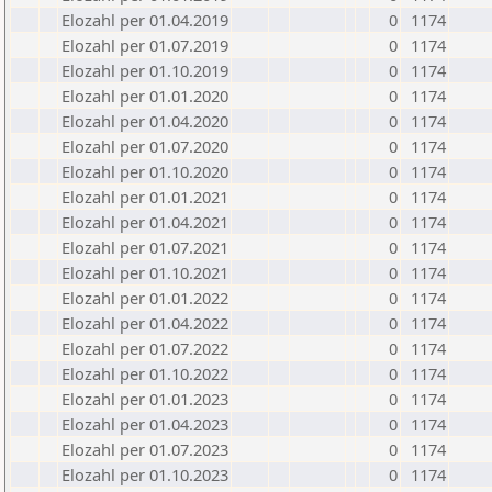
Elozahl per 01.04.2019
0
1174
Elozahl per 01.07.2019
0
1174
Elozahl per 01.10.2019
0
1174
Elozahl per 01.01.2020
0
1174
Elozahl per 01.04.2020
0
1174
Elozahl per 01.07.2020
0
1174
Elozahl per 01.10.2020
0
1174
Elozahl per 01.01.2021
0
1174
Elozahl per 01.04.2021
0
1174
Elozahl per 01.07.2021
0
1174
Elozahl per 01.10.2021
0
1174
Elozahl per 01.01.2022
0
1174
Elozahl per 01.04.2022
0
1174
Elozahl per 01.07.2022
0
1174
Elozahl per 01.10.2022
0
1174
Elozahl per 01.01.2023
0
1174
Elozahl per 01.04.2023
0
1174
Elozahl per 01.07.2023
0
1174
Elozahl per 01.10.2023
0
1174