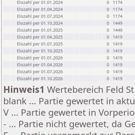
Elozahl per 01.01.2024
0
1174
Elozahl per 01.04.2024
0
1174
Elozahl per 01.07.2024
0
1174
Elozahl per 01.10.2024
0
1449
Elozahl per 01.01.2025
0
1449
Elozahl per 01.04.2025
0
1419
Elozahl per 01.07.2025
0
1419
Elozahl per 01.10.2025
0
1419
Elozahl per 01.01.2026
0
1419
Elozahl per 01.04.2026
0
1419
Elozahl per 01.07.2026
0
1419
Elozahl per 01.10.2026
0
1419
Hinweis1
Wertebereich Feld St 
blank ... Partie gewertet in akt
V ... Partie gewertet in Vorperi
- ... Partie nicht gewertet, da 