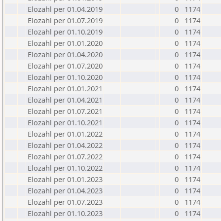
Elozahl per 01.04.2019
0
1174
Elozahl per 01.07.2019
0
1174
Elozahl per 01.10.2019
0
1174
Elozahl per 01.01.2020
0
1174
Elozahl per 01.04.2020
0
1174
Elozahl per 01.07.2020
0
1174
Elozahl per 01.10.2020
0
1174
Elozahl per 01.01.2021
0
1174
Elozahl per 01.04.2021
0
1174
Elozahl per 01.07.2021
0
1174
Elozahl per 01.10.2021
0
1174
Elozahl per 01.01.2022
0
1174
Elozahl per 01.04.2022
0
1174
Elozahl per 01.07.2022
0
1174
Elozahl per 01.10.2022
0
1174
Elozahl per 01.01.2023
0
1174
Elozahl per 01.04.2023
0
1174
Elozahl per 01.07.2023
0
1174
Elozahl per 01.10.2023
0
1174