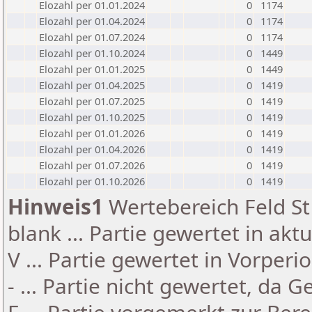
Elozahl per 01.01.2024
0
1174
Elozahl per 01.04.2024
0
1174
Elozahl per 01.07.2024
0
1174
Elozahl per 01.10.2024
0
1449
Elozahl per 01.01.2025
0
1449
Elozahl per 01.04.2025
0
1419
Elozahl per 01.07.2025
0
1419
Elozahl per 01.10.2025
0
1419
Elozahl per 01.01.2026
0
1419
Elozahl per 01.04.2026
0
1419
Elozahl per 01.07.2026
0
1419
Elozahl per 01.10.2026
0
1419
Hinweis1
Wertebereich Feld St 
blank ... Partie gewertet in akt
V ... Partie gewertet in Vorperi
- ... Partie nicht gewertet, da 