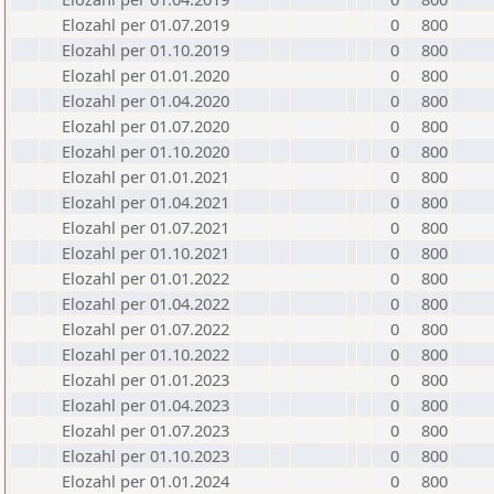
Elozahl per 01.07.2019
0
800
Elozahl per 01.10.2019
0
800
Elozahl per 01.01.2020
0
800
Elozahl per 01.04.2020
0
800
Elozahl per 01.07.2020
0
800
Elozahl per 01.10.2020
0
800
Elozahl per 01.01.2021
0
800
Elozahl per 01.04.2021
0
800
Elozahl per 01.07.2021
0
800
Elozahl per 01.10.2021
0
800
Elozahl per 01.01.2022
0
800
Elozahl per 01.04.2022
0
800
Elozahl per 01.07.2022
0
800
Elozahl per 01.10.2022
0
800
Elozahl per 01.01.2023
0
800
Elozahl per 01.04.2023
0
800
Elozahl per 01.07.2023
0
800
Elozahl per 01.10.2023
0
800
Elozahl per 01.01.2024
0
800