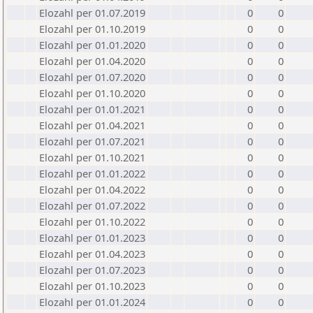
Elozahl per 01.07.2019
0
0
Elozahl per 01.10.2019
0
0
Elozahl per 01.01.2020
0
0
Elozahl per 01.04.2020
0
0
Elozahl per 01.07.2020
0
0
Elozahl per 01.10.2020
0
0
Elozahl per 01.01.2021
0
0
Elozahl per 01.04.2021
0
0
Elozahl per 01.07.2021
0
0
Elozahl per 01.10.2021
0
0
Elozahl per 01.01.2022
0
0
Elozahl per 01.04.2022
0
0
Elozahl per 01.07.2022
0
0
Elozahl per 01.10.2022
0
0
Elozahl per 01.01.2023
0
0
Elozahl per 01.04.2023
0
0
Elozahl per 01.07.2023
0
0
Elozahl per 01.10.2023
0
0
Elozahl per 01.01.2024
0
0