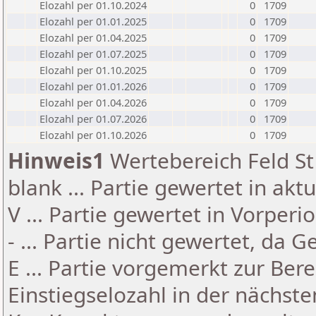
Elozahl per 01.10.2024
0
1709
Elozahl per 01.01.2025
0
1709
Elozahl per 01.04.2025
0
1709
Elozahl per 01.07.2025
0
1709
Elozahl per 01.10.2025
0
1709
Elozahl per 01.01.2026
0
1709
Elozahl per 01.04.2026
0
1709
Elozahl per 01.07.2026
0
1709
Elozahl per 01.10.2026
0
1709
Hinweis1
Wertebereich Feld St 
blank ... Partie gewertet in akt
V ... Partie gewertet in Vorperi
- ... Partie nicht gewertet, da 
E ... Partie vorgemerkt zur Be
Einstiegselozahl in der nächst