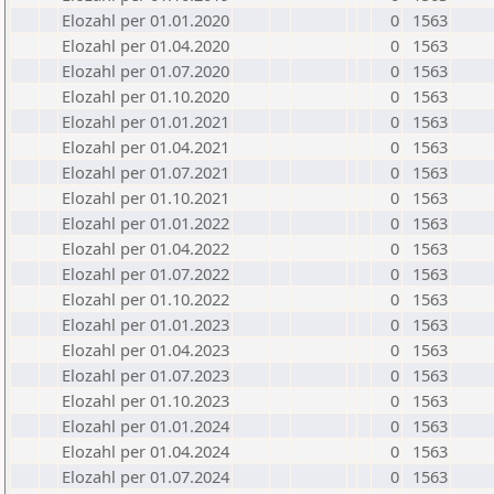
Elozahl per 01.01.2020
0
1563
Elozahl per 01.04.2020
0
1563
Elozahl per 01.07.2020
0
1563
Elozahl per 01.10.2020
0
1563
Elozahl per 01.01.2021
0
1563
Elozahl per 01.04.2021
0
1563
Elozahl per 01.07.2021
0
1563
Elozahl per 01.10.2021
0
1563
Elozahl per 01.01.2022
0
1563
Elozahl per 01.04.2022
0
1563
Elozahl per 01.07.2022
0
1563
Elozahl per 01.10.2022
0
1563
Elozahl per 01.01.2023
0
1563
Elozahl per 01.04.2023
0
1563
Elozahl per 01.07.2023
0
1563
Elozahl per 01.10.2023
0
1563
Elozahl per 01.01.2024
0
1563
Elozahl per 01.04.2024
0
1563
Elozahl per 01.07.2024
0
1563