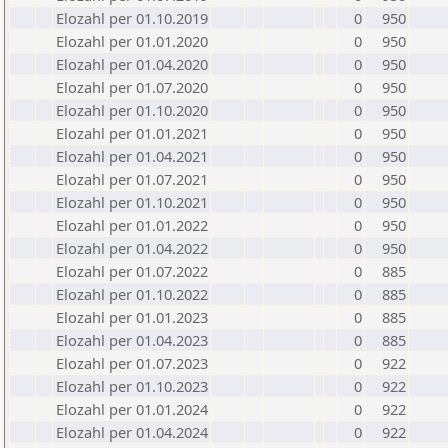
Elozahl per 01.10.2019
0
950
Elozahl per 01.01.2020
0
950
Elozahl per 01.04.2020
0
950
Elozahl per 01.07.2020
0
950
Elozahl per 01.10.2020
0
950
Elozahl per 01.01.2021
0
950
Elozahl per 01.04.2021
0
950
Elozahl per 01.07.2021
0
950
Elozahl per 01.10.2021
0
950
Elozahl per 01.01.2022
0
950
Elozahl per 01.04.2022
0
950
Elozahl per 01.07.2022
0
885
Elozahl per 01.10.2022
0
885
Elozahl per 01.01.2023
0
885
Elozahl per 01.04.2023
0
885
Elozahl per 01.07.2023
0
922
Elozahl per 01.10.2023
0
922
Elozahl per 01.01.2024
0
922
Elozahl per 01.04.2024
0
922