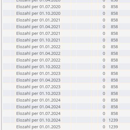
Elozahl per 01.07.2020
0
858
Elozahl per 01.10.2020
0
858
Elozahl per 01.01.2021
0
858
Elozahl per 01.04.2021
0
858
Elozahl per 01.07.2021
0
858
Elozahl per 01.10.2021
0
858
Elozahl per 01.01.2022
0
858
Elozahl per 01.04.2022
0
858
Elozahl per 01.07.2022
0
858
Elozahl per 01.10.2022
0
858
Elozahl per 01.01.2023
0
858
Elozahl per 01.04.2023
0
858
Elozahl per 01.07.2023
0
858
Elozahl per 01.10.2023
0
858
Elozahl per 01.01.2024
0
858
Elozahl per 01.04.2024
0
858
Elozahl per 01.07.2024
0
858
Elozahl per 01.10.2024
0
1239
Elozahl per 01.01.2025
0
1239