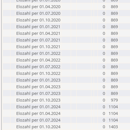
Elozahl per 01.04.2020
0
869
Elozahl per 01.07.2020
0
869
Elozahl per 01.10.2020
0
869
Elozahl per 01.01.2021
0
869
Elozahl per 01.04.2021
0
869
Elozahl per 01.07.2021
0
869
Elozahl per 01.10.2021
0
869
Elozahl per 01.01.2022
0
869
Elozahl per 01.04.2022
0
869
Elozahl per 01.07.2022
0
869
Elozahl per 01.10.2022
0
869
Elozahl per 01.01.2023
0
869
Elozahl per 01.04.2023
0
869
Elozahl per 01.07.2023
0
869
Elozahl per 01.10.2023
0
979
Elozahl per 01.01.2024
0
1104
Elozahl per 01.04.2024
0
1104
Elozahl per 01.07.2024
0
1104
Elozahl per 01.10.2024
0
1403