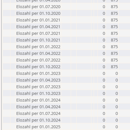
Elozahl per 01.07.2020
0
875
Elozahl per 01.10.2020
0
875
Elozahl per 01.01.2021
0
875
Elozahl per 01.04.2021
0
875
Elozahl per 01.07.2021
0
875
Elozahl per 01.10.2021
0
875
Elozahl per 01.01.2022
0
875
Elozahl per 01.04.2022
0
875
Elozahl per 01.07.2022
0
875
Elozahl per 01.10.2022
0
875
Elozahl per 01.01.2023
0
0
Elozahl per 01.04.2023
0
0
Elozahl per 01.07.2023
0
0
Elozahl per 01.10.2023
0
0
Elozahl per 01.01.2024
0
0
Elozahl per 01.04.2024
0
0
Elozahl per 01.07.2024
0
0
Elozahl per 01.10.2024
0
0
Elozahl per 01.01.2025
0
0