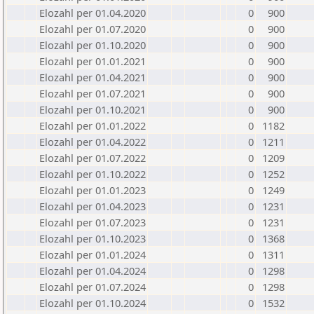
Elozahl per 01.04.2020
0
900
Elozahl per 01.07.2020
0
900
Elozahl per 01.10.2020
0
900
Elozahl per 01.01.2021
0
900
Elozahl per 01.04.2021
0
900
Elozahl per 01.07.2021
0
900
Elozahl per 01.10.2021
0
900
Elozahl per 01.01.2022
0
1182
Elozahl per 01.04.2022
0
1211
Elozahl per 01.07.2022
0
1209
Elozahl per 01.10.2022
0
1252
Elozahl per 01.01.2023
0
1249
Elozahl per 01.04.2023
0
1231
Elozahl per 01.07.2023
0
1231
Elozahl per 01.10.2023
0
1368
Elozahl per 01.01.2024
0
1311
Elozahl per 01.04.2024
0
1298
Elozahl per 01.07.2024
0
1298
Elozahl per 01.10.2024
0
1532