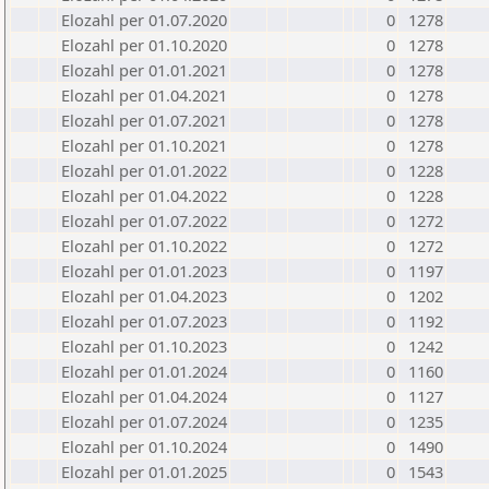
Elozahl per 01.07.2020
0
1278
Elozahl per 01.10.2020
0
1278
Elozahl per 01.01.2021
0
1278
Elozahl per 01.04.2021
0
1278
Elozahl per 01.07.2021
0
1278
Elozahl per 01.10.2021
0
1278
Elozahl per 01.01.2022
0
1228
Elozahl per 01.04.2022
0
1228
Elozahl per 01.07.2022
0
1272
Elozahl per 01.10.2022
0
1272
Elozahl per 01.01.2023
0
1197
Elozahl per 01.04.2023
0
1202
Elozahl per 01.07.2023
0
1192
Elozahl per 01.10.2023
0
1242
Elozahl per 01.01.2024
0
1160
Elozahl per 01.04.2024
0
1127
Elozahl per 01.07.2024
0
1235
Elozahl per 01.10.2024
0
1490
Elozahl per 01.01.2025
0
1543