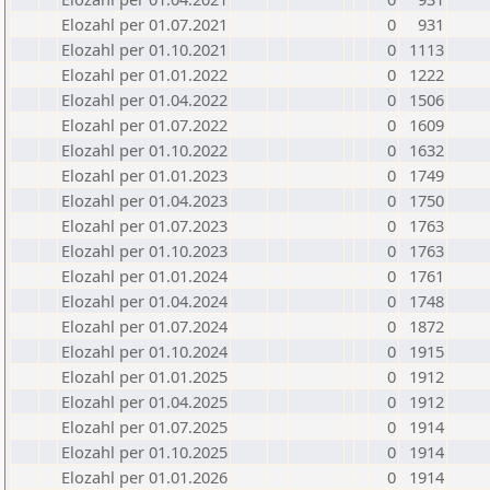
Elozahl per 01.07.2021
0
931
Elozahl per 01.10.2021
0
1113
Elozahl per 01.01.2022
0
1222
Elozahl per 01.04.2022
0
1506
Elozahl per 01.07.2022
0
1609
Elozahl per 01.10.2022
0
1632
Elozahl per 01.01.2023
0
1749
Elozahl per 01.04.2023
0
1750
Elozahl per 01.07.2023
0
1763
Elozahl per 01.10.2023
0
1763
Elozahl per 01.01.2024
0
1761
Elozahl per 01.04.2024
0
1748
Elozahl per 01.07.2024
0
1872
Elozahl per 01.10.2024
0
1915
Elozahl per 01.01.2025
0
1912
Elozahl per 01.04.2025
0
1912
Elozahl per 01.07.2025
0
1914
Elozahl per 01.10.2025
0
1914
Elozahl per 01.01.2026
0
1914