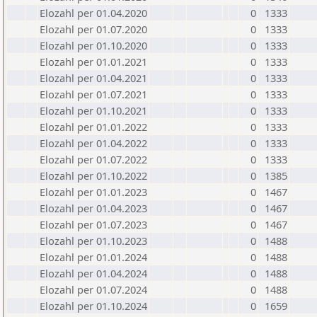
Elozahl per 01.04.2020
0
1333
Elozahl per 01.07.2020
0
1333
Elozahl per 01.10.2020
0
1333
Elozahl per 01.01.2021
0
1333
Elozahl per 01.04.2021
0
1333
Elozahl per 01.07.2021
0
1333
Elozahl per 01.10.2021
0
1333
Elozahl per 01.01.2022
0
1333
Elozahl per 01.04.2022
0
1333
Elozahl per 01.07.2022
0
1333
Elozahl per 01.10.2022
0
1385
Elozahl per 01.01.2023
0
1467
Elozahl per 01.04.2023
0
1467
Elozahl per 01.07.2023
0
1467
Elozahl per 01.10.2023
0
1488
Elozahl per 01.01.2024
0
1488
Elozahl per 01.04.2024
0
1488
Elozahl per 01.07.2024
0
1488
Elozahl per 01.10.2024
0
1659