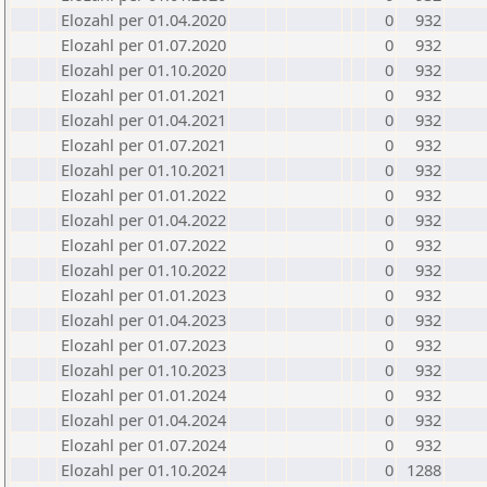
Elozahl per 01.04.2020
0
932
Elozahl per 01.07.2020
0
932
Elozahl per 01.10.2020
0
932
Elozahl per 01.01.2021
0
932
Elozahl per 01.04.2021
0
932
Elozahl per 01.07.2021
0
932
Elozahl per 01.10.2021
0
932
Elozahl per 01.01.2022
0
932
Elozahl per 01.04.2022
0
932
Elozahl per 01.07.2022
0
932
Elozahl per 01.10.2022
0
932
Elozahl per 01.01.2023
0
932
Elozahl per 01.04.2023
0
932
Elozahl per 01.07.2023
0
932
Elozahl per 01.10.2023
0
932
Elozahl per 01.01.2024
0
932
Elozahl per 01.04.2024
0
932
Elozahl per 01.07.2024
0
932
Elozahl per 01.10.2024
0
1288