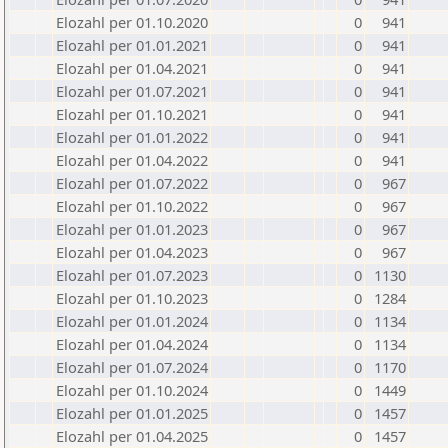
Elozahl per 01.10.2020
0
941
Elozahl per 01.01.2021
0
941
Elozahl per 01.04.2021
0
941
Elozahl per 01.07.2021
0
941
Elozahl per 01.10.2021
0
941
Elozahl per 01.01.2022
0
941
Elozahl per 01.04.2022
0
941
Elozahl per 01.07.2022
0
967
Elozahl per 01.10.2022
0
967
Elozahl per 01.01.2023
0
967
Elozahl per 01.04.2023
0
967
Elozahl per 01.07.2023
0
1130
Elozahl per 01.10.2023
0
1284
Elozahl per 01.01.2024
0
1134
Elozahl per 01.04.2024
0
1134
Elozahl per 01.07.2024
0
1170
Elozahl per 01.10.2024
0
1449
Elozahl per 01.01.2025
0
1457
Elozahl per 01.04.2025
0
1457