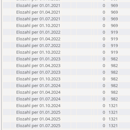
Elozahl per 01.01.2021
0
969
Elozahl per 01.04.2021
0
969
Elozahl per 01.07.2021
0
969
Elozahl per 01.10.2021
0
969
Elozahl per 01.01.2022
0
919
Elozahl per 01.04.2022
0
919
Elozahl per 01.07.2022
0
919
Elozahl per 01.10.2022
0
919
Elozahl per 01.01.2023
0
982
Elozahl per 01.04.2023
0
982
Elozahl per 01.07.2023
0
982
Elozahl per 01.10.2023
0
982
Elozahl per 01.01.2024
0
982
Elozahl per 01.04.2024
0
982
Elozahl per 01.07.2024
0
982
Elozahl per 01.10.2024
0
1321
Elozahl per 01.01.2025
0
1321
Elozahl per 01.04.2025
0
1321
Elozahl per 01.07.2025
0
1321