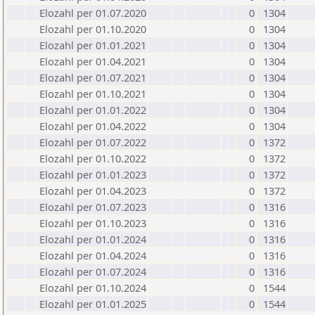
Elozahl per 01.07.2020
0
1304
Elozahl per 01.10.2020
0
1304
Elozahl per 01.01.2021
0
1304
Elozahl per 01.04.2021
0
1304
Elozahl per 01.07.2021
0
1304
Elozahl per 01.10.2021
0
1304
Elozahl per 01.01.2022
0
1304
Elozahl per 01.04.2022
0
1304
Elozahl per 01.07.2022
0
1372
Elozahl per 01.10.2022
0
1372
Elozahl per 01.01.2023
0
1372
Elozahl per 01.04.2023
0
1372
Elozahl per 01.07.2023
0
1316
Elozahl per 01.10.2023
0
1316
Elozahl per 01.01.2024
0
1316
Elozahl per 01.04.2024
0
1316
Elozahl per 01.07.2024
0
1316
Elozahl per 01.10.2024
0
1544
Elozahl per 01.01.2025
0
1544