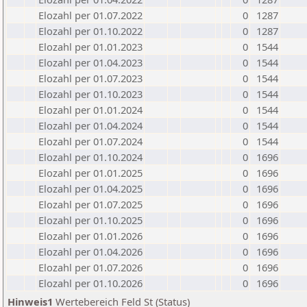
Elozahl per 01.07.2022
0
1287
Elozahl per 01.10.2022
0
1287
Elozahl per 01.01.2023
0
1544
Elozahl per 01.04.2023
0
1544
Elozahl per 01.07.2023
0
1544
Elozahl per 01.10.2023
0
1544
Elozahl per 01.01.2024
0
1544
Elozahl per 01.04.2024
0
1544
Elozahl per 01.07.2024
0
1544
Elozahl per 01.10.2024
0
1696
Elozahl per 01.01.2025
0
1696
Elozahl per 01.04.2025
0
1696
Elozahl per 01.07.2025
0
1696
Elozahl per 01.10.2025
0
1696
Elozahl per 01.01.2026
0
1696
Elozahl per 01.04.2026
0
1696
Elozahl per 01.07.2026
0
1696
Elozahl per 01.10.2026
0
1696
Hinweis1
Wertebereich Feld St (Status)