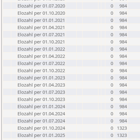
Elozahl per 01.07.2020
0
984
Elozahl per 01.10.2020
0
984
Elozahl per 01.01.2021
0
984
Elozahl per 01.04.2021
0
984
Elozahl per 01.07.2021
0
984
Elozahl per 01.10.2021
0
984
Elozahl per 01.01.2022
0
984
Elozahl per 01.04.2022
0
984
Elozahl per 01.07.2022
0
984
Elozahl per 01.10.2022
0
984
Elozahl per 01.01.2023
0
984
Elozahl per 01.04.2023
0
984
Elozahl per 01.07.2023
0
984
Elozahl per 01.10.2023
0
984
Elozahl per 01.01.2024
0
984
Elozahl per 01.04.2024
0
984
Elozahl per 01.07.2024
0
984
Elozahl per 01.10.2024
0
1323
Elozahl per 01.01.2025
0
1323