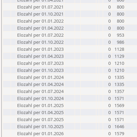
Elozahl per 01.07.2021
0
800
Elozahl per 01.10.2021
0
800
Elozahl per 01.01.2022
0
800
Elozahl per 01.04.2022
0
800
Elozahl per 01.07.2022
0
953
Elozahl per 01.10.2022
0
986
Elozahl per 01.01.2023
0
1128
Elozahl per 01.04.2023
0
1129
Elozahl per 01.07.2023
0
1210
Elozahl per 01.10.2023
0
1210
Elozahl per 01.01.2024
0
1335
Elozahl per 01.04.2024
0
1335
Elozahl per 01.07.2024
0
1357
Elozahl per 01.10.2024
0
1571
Elozahl per 01.01.2025
0
1569
Elozahl per 01.04.2025
0
1571
Elozahl per 01.07.2025
0
1571
Elozahl per 01.10.2025
0
1646
Elozahl per 01.01.2026
0
1579