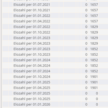
Elozahl per 01.07.2021
0
1657
Elozahl per 01.10.2021
0
1657
Elozahl per 01.01.2022
0
1657
Elozahl per 01.04.2022
0
1657
Elozahl per 01.07.2022
0
1829
Elozahl per 01.10.2022
0
1829
Elozahl per 01.01.2023
0
1829
Elozahl per 01.04.2023
0
1829
Elozahl per 01.07.2023
0
1852
Elozahl per 01.10.2023
0
1852
Elozahl per 01.01.2024
0
1852
Elozahl per 01.04.2024
0
1852
Elozahl per 01.07.2024
0
1852
Elozahl per 01.10.2024
0
1901
Elozahl per 01.01.2025
0
1901
Elozahl per 01.04.2025
0
1901
Elozahl per 01.07.2025
0
0
Elozahl per 01.10.2025
0
0
Elozahl per 01.01.2026
0
0