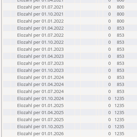
Elozahl per 01.07.2021
0
800
Elozahl per 01.10.2021
0
800
Elozahl per 01.01.2022
0
800
Elozahl per 01.04.2022
0
853
Elozahl per 01.07.2022
0
853
Elozahl per 01.10.2022
0
853
Elozahl per 01.01.2023
0
853
Elozahl per 01.04.2023
0
853
Elozahl per 01.07.2023
0
853
Elozahl per 01.10.2023
0
853
Elozahl per 01.01.2024
0
853
Elozahl per 01.04.2024
0
853
Elozahl per 01.07.2024
0
853
Elozahl per 01.10.2024
0
1235
Elozahl per 01.01.2025
0
1235
Elozahl per 01.04.2025
0
1235
Elozahl per 01.07.2025
0
1235
Elozahl per 01.10.2025
0
1235
Elozahl per 01.01.2026
0
1235