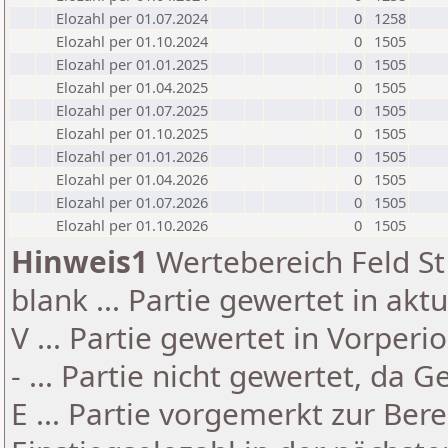
Elozahl per 01.07.2024
0
1258
Elozahl per 01.10.2024
0
1505
Elozahl per 01.01.2025
0
1505
Elozahl per 01.04.2025
0
1505
Elozahl per 01.07.2025
0
1505
Elozahl per 01.10.2025
0
1505
Elozahl per 01.01.2026
0
1505
Elozahl per 01.04.2026
0
1505
Elozahl per 01.07.2026
0
1505
Elozahl per 01.10.2026
0
1505
Hinweis1
Wertebereich Feld St 
blank ... Partie gewertet in akt
V ... Partie gewertet in Vorperi
- ... Partie nicht gewertet, da 
E ... Partie vorgemerkt zur Be