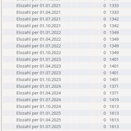
Elozahl per 01.01.2021
0
1333
Elozahl per 01.04.2021
0
1333
Elozahl per 01.07.2021
0
1342
Elozahl per 01.10.2021
0
1342
Elozahl per 01.01.2022
0
1349
Elozahl per 01.04.2022
0
1349
Elozahl per 01.07.2022
0
1349
Elozahl per 01.10.2022
0
1349
Elozahl per 01.01.2023
0
1401
Elozahl per 01.04.2023
0
1401
Elozahl per 01.07.2023
0
1401
Elozahl per 01.10.2023
0
1401
Elozahl per 01.01.2024
0
1371
Elozahl per 01.04.2024
0
1371
Elozahl per 01.07.2024
0
1419
Elozahl per 01.10.2024
0
1613
Elozahl per 01.01.2025
0
1613
Elozahl per 01.04.2025
0
1613
Elozahl per 01.07.2025
0
1613