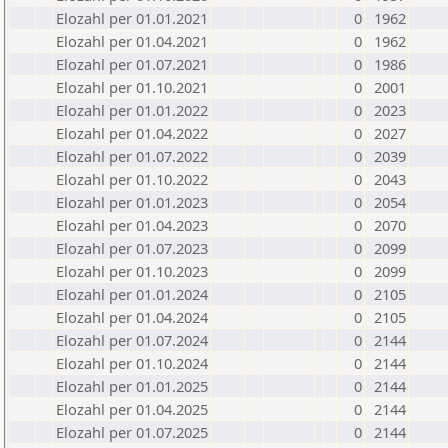
Elozahl per 01.01.2021
0
1962
Elozahl per 01.04.2021
0
1962
Elozahl per 01.07.2021
0
1986
Elozahl per 01.10.2021
0
2001
Elozahl per 01.01.2022
0
2023
Elozahl per 01.04.2022
0
2027
Elozahl per 01.07.2022
0
2039
Elozahl per 01.10.2022
0
2043
Elozahl per 01.01.2023
0
2054
Elozahl per 01.04.2023
0
2070
Elozahl per 01.07.2023
0
2099
Elozahl per 01.10.2023
0
2099
Elozahl per 01.01.2024
0
2105
Elozahl per 01.04.2024
0
2105
Elozahl per 01.07.2024
0
2144
Elozahl per 01.10.2024
0
2144
Elozahl per 01.01.2025
0
2144
Elozahl per 01.04.2025
0
2144
Elozahl per 01.07.2025
0
2144