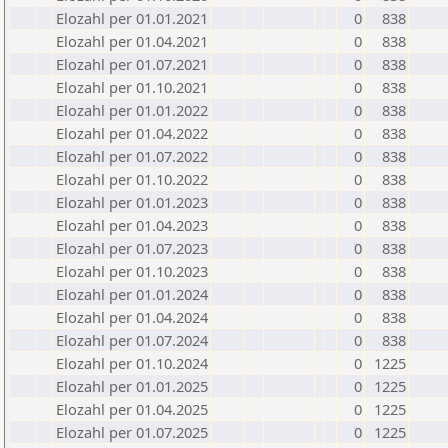
Elozahl per 01.01.2021
0
838
Elozahl per 01.04.2021
0
838
Elozahl per 01.07.2021
0
838
Elozahl per 01.10.2021
0
838
Elozahl per 01.01.2022
0
838
Elozahl per 01.04.2022
0
838
Elozahl per 01.07.2022
0
838
Elozahl per 01.10.2022
0
838
Elozahl per 01.01.2023
0
838
Elozahl per 01.04.2023
0
838
Elozahl per 01.07.2023
0
838
Elozahl per 01.10.2023
0
838
Elozahl per 01.01.2024
0
838
Elozahl per 01.04.2024
0
838
Elozahl per 01.07.2024
0
838
Elozahl per 01.10.2024
0
1225
Elozahl per 01.01.2025
0
1225
Elozahl per 01.04.2025
0
1225
Elozahl per 01.07.2025
0
1225