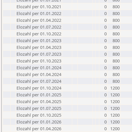
Elozahl per 01.10.2021
0
800
Elozahl per 01.01.2022
0
800
Elozahl per 01.04.2022
0
800
Elozahl per 01.07.2022
0
800
Elozahl per 01.10.2022
0
800
Elozahl per 01.01.2023
0
800
Elozahl per 01.04.2023
0
800
Elozahl per 01.07.2023
0
800
Elozahl per 01.10.2023
0
800
Elozahl per 01.01.2024
0
800
Elozahl per 01.04.2024
0
800
Elozahl per 01.07.2024
0
800
Elozahl per 01.10.2024
0
1200
Elozahl per 01.01.2025
0
1200
Elozahl per 01.04.2025
0
1200
Elozahl per 01.07.2025
0
1200
Elozahl per 01.10.2025
0
1200
Elozahl per 01.01.2026
0
1200
Elozahl per 01.04.2026
0
1200