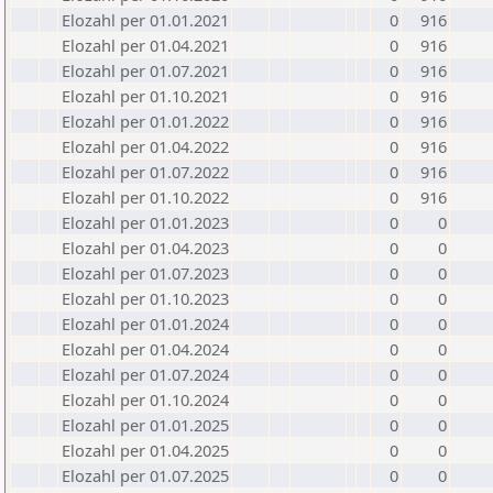
Elozahl per 01.01.2021
0
916
Elozahl per 01.04.2021
0
916
Elozahl per 01.07.2021
0
916
Elozahl per 01.10.2021
0
916
Elozahl per 01.01.2022
0
916
Elozahl per 01.04.2022
0
916
Elozahl per 01.07.2022
0
916
Elozahl per 01.10.2022
0
916
Elozahl per 01.01.2023
0
0
Elozahl per 01.04.2023
0
0
Elozahl per 01.07.2023
0
0
Elozahl per 01.10.2023
0
0
Elozahl per 01.01.2024
0
0
Elozahl per 01.04.2024
0
0
Elozahl per 01.07.2024
0
0
Elozahl per 01.10.2024
0
0
Elozahl per 01.01.2025
0
0
Elozahl per 01.04.2025
0
0
Elozahl per 01.07.2025
0
0