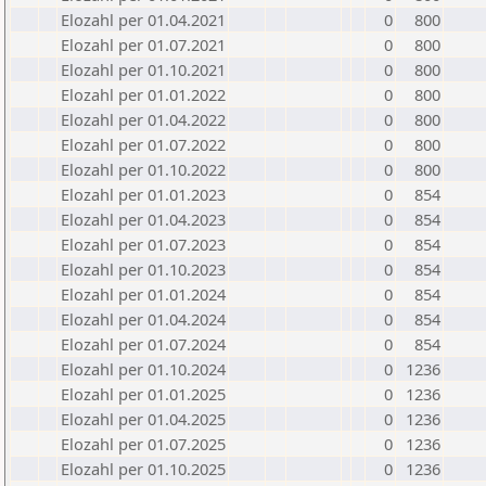
Elozahl per 01.04.2021
0
800
Elozahl per 01.07.2021
0
800
Elozahl per 01.10.2021
0
800
Elozahl per 01.01.2022
0
800
Elozahl per 01.04.2022
0
800
Elozahl per 01.07.2022
0
800
Elozahl per 01.10.2022
0
800
Elozahl per 01.01.2023
0
854
Elozahl per 01.04.2023
0
854
Elozahl per 01.07.2023
0
854
Elozahl per 01.10.2023
0
854
Elozahl per 01.01.2024
0
854
Elozahl per 01.04.2024
0
854
Elozahl per 01.07.2024
0
854
Elozahl per 01.10.2024
0
1236
Elozahl per 01.01.2025
0
1236
Elozahl per 01.04.2025
0
1236
Elozahl per 01.07.2025
0
1236
Elozahl per 01.10.2025
0
1236