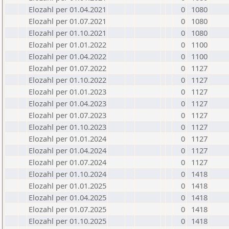
Elozahl per 01.04.2021
0
1080
Elozahl per 01.07.2021
0
1080
Elozahl per 01.10.2021
0
1080
Elozahl per 01.01.2022
0
1100
Elozahl per 01.04.2022
0
1100
Elozahl per 01.07.2022
0
1127
Elozahl per 01.10.2022
0
1127
Elozahl per 01.01.2023
0
1127
Elozahl per 01.04.2023
0
1127
Elozahl per 01.07.2023
0
1127
Elozahl per 01.10.2023
0
1127
Elozahl per 01.01.2024
0
1127
Elozahl per 01.04.2024
0
1127
Elozahl per 01.07.2024
0
1127
Elozahl per 01.10.2024
0
1418
Elozahl per 01.01.2025
0
1418
Elozahl per 01.04.2025
0
1418
Elozahl per 01.07.2025
0
1418
Elozahl per 01.10.2025
0
1418